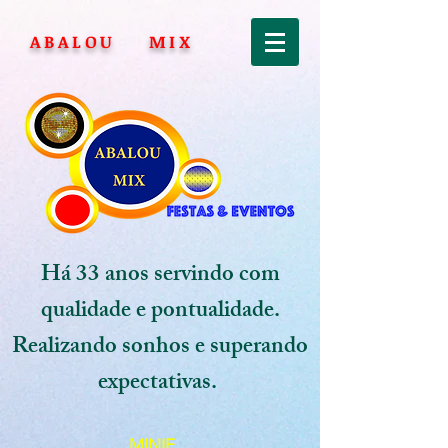
ABALOU MIX
Há 33 anos servindo com
qualidade e pontualidade.
Realizando sonhos e superando
expectativas.
MINIE