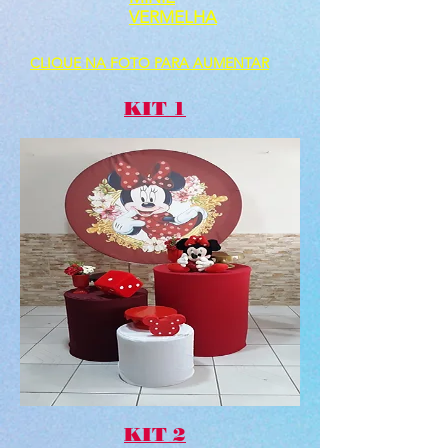
VERMELHA
CLIQUE NA FOTO PARA AUMENTAR
KIT 1
KIT 2