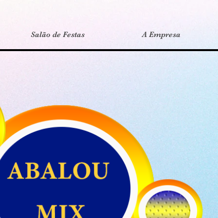
Salão de Festas
A Empresa