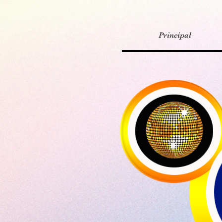
Principal