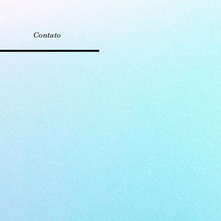
Contato