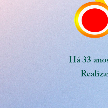
Há 33 anos
Realiza