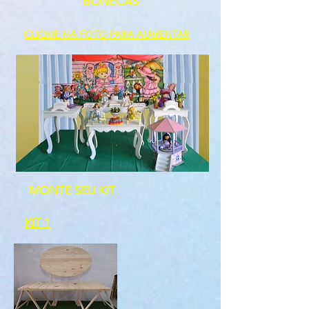
BONECAS
CLIQUE NA FOTO PARA AUMENTAR
MONTE SEU KIT
KIT 1