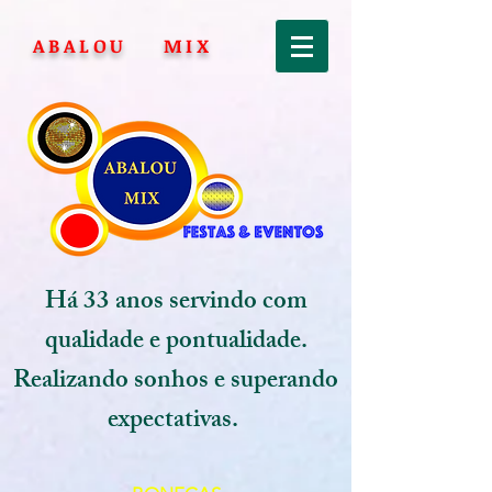
ABALOU MIX
Há 33 anos servindo com
qualidade e pontualidade.
Realizando sonhos e superando
expectativas.