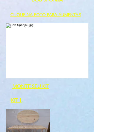
CLIQUE NA FOTO PARA AUMENTAR
MONTE SEU KIT
KIT 1