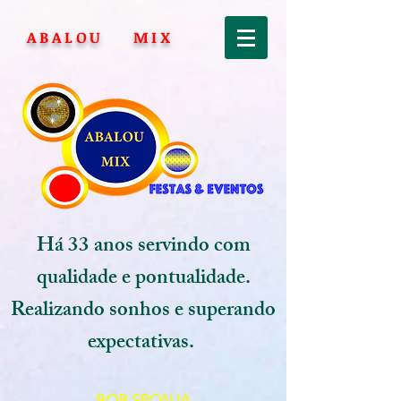
ABALOU MIX
Há 33 anos servindo com
qualidade e pontualidade.
Realizando sonhos e superando
expectativas.
BOB SPONJA