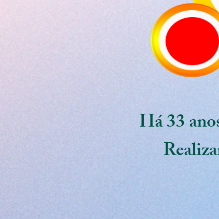
Há 33 anos
Realiza