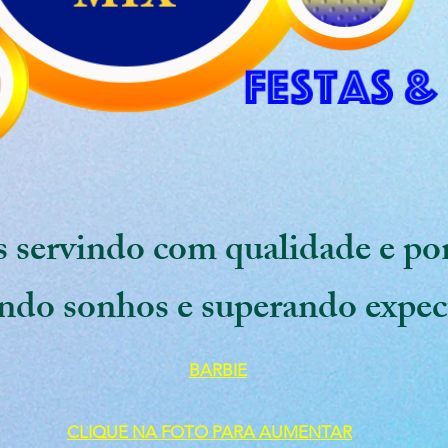
 servindo com qualidade e po
ndo sonhos e superando expec
BARBIE
CLIQUE NA FOTO PARA AUMENTAR