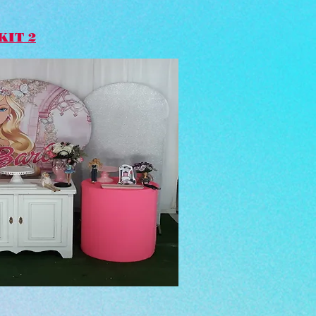
KIT 2