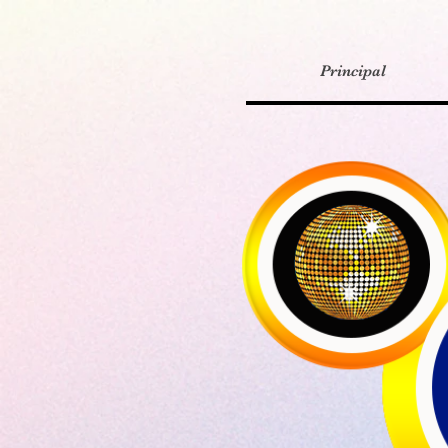
Principal