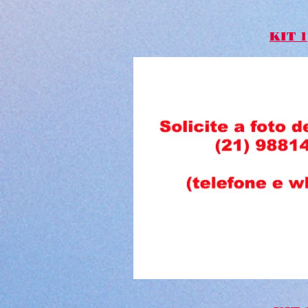
KIT 1