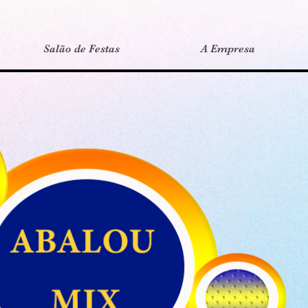
Salão de Festas
A Empresa