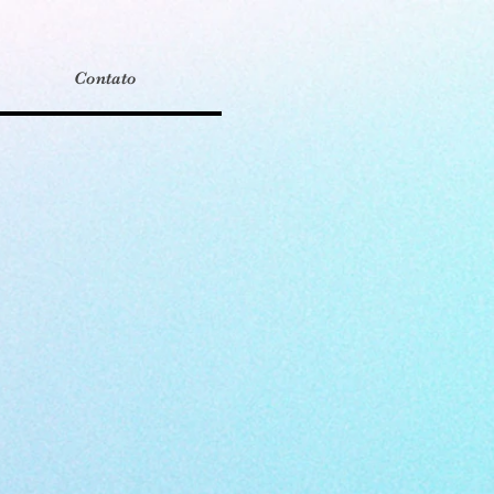
Contato